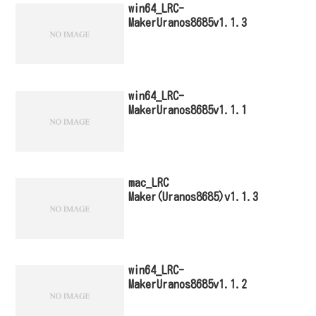
win64_LRC-
MakerUranos8685v1.1.3
win64_LRC-
MakerUranos8685v1.1.1
mac_LRC
Maker(Uranos8685)v1.1.3
win64_LRC-
MakerUranos8685v1.1.2