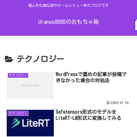
個人的な備忘録やゲームレビュー等のブログです
Uranos8685のおもちゃ箱
テクノロジー
WordPressで重めの記事が投稿で
テクノロジー
きなかった場合の対処法
2026.07.30
Safetensors形式のモデルを
テクノロジー
LiteRT-LM形式に変換してみる