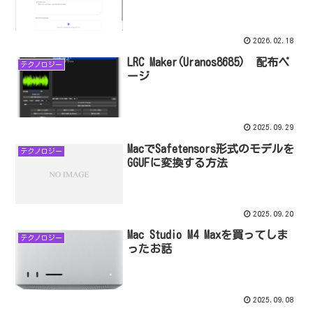
2026.02.18
LRC Maker(Uranos8685) 配布ペ
テクノロジー
ージ
2025.09.29
MacでSafetensors形式のモデルを
テクノロジー
GGUFに変換する方法
2025.09.20
Mac Studio M4 Maxを買ってしま
テクノロジー
ったお話
2025.09.08