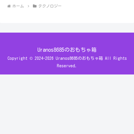
ホーム
テクノロジー
Uranos8685のおもちゃ箱
Copyright © 2024-2026 Uranos8685のおもちゃ箱 All Rights
Reserved.