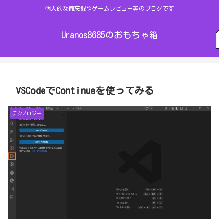
個人的な備忘録やゲームレビュー等のブログです
Uranos8685のおもちゃ箱
VSCodeでContinueを使ってみる
テクノロジー