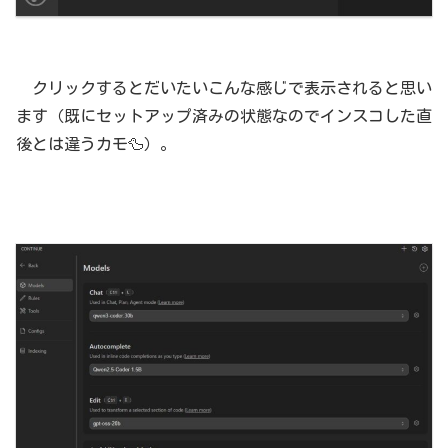
クリックするとだいたいこんな感じで表示されると思い
ます（既にセットアップ済みの状態なのでインスコした直
後とは違うカモ🦆）。