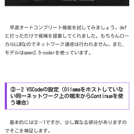
早速オートコンプリート機能を試してみましょう。def
と打っただけで候補を提案してくれました。もちろんロー
カルLLMなのでネットワーク通信は行われません。また、
モデルはqwen2.5-coderを使っています。
③－2 VSCodeの設定（Ollamaをホストしていな
い同一ネットワーク上の端末からContinueを使
う場合）
基本的には③－1ですが、少し異なる部分がありますの
でそこを補足します。