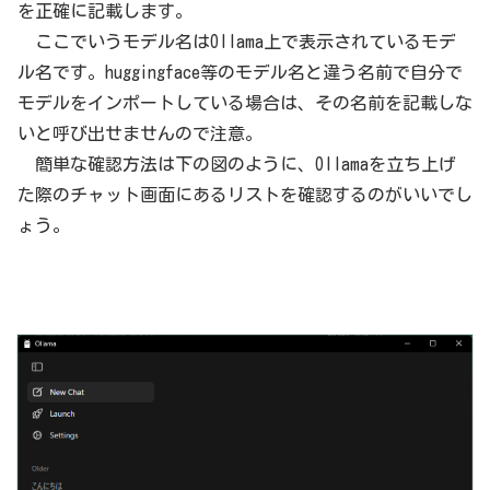
を正確に記載します。
ここでいうモデル名はOllama上で表示されているモデ
ル名です。huggingface等のモデル名と違う名前で自分で
モデルをインポートしている場合は、その名前を記載しな
いと呼び出せませんので注意。
簡単な確認方法は下の図のように、Ollamaを立ち上げ
た際のチャット画面にあるリストを確認するのがいいでし
ょう。