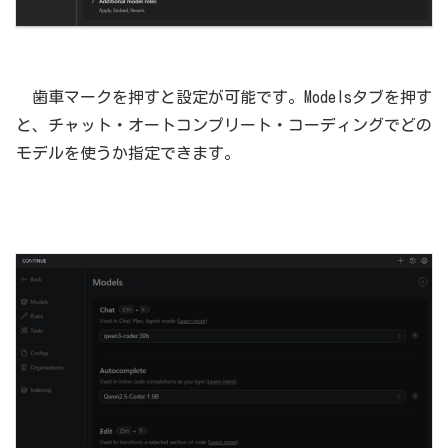
歯車マークを押すと設定が可能です。Modelsタブを押す
と、チャット・オートコンプリート・コーディングでどの
モデルを使うか指定できます。