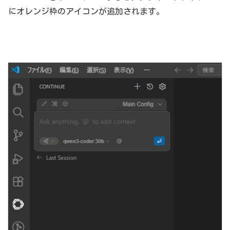
にオレンジ枠のアイコンが追加されます。