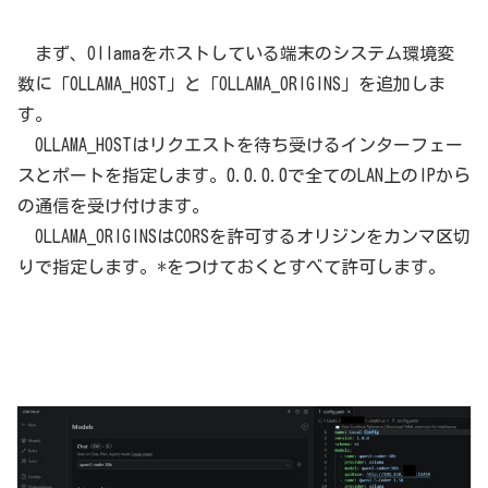
まず、Ollamaをホストしている端末のシステム環境変
数に「OLLAMA_HOST」と「OLLAMA_ORIGINS」を追加しま
す。
OLLAMA_HOSTはリクエストを待ち受けるインターフェー
スとポートを指定します。0.0.0.0で全てのLAN上のIPから
の通信を受け付けます。
OLLAMA_ORIGINSはCORSを許可するオリジンをカンマ区切
りで指定します。*をつけておくとすべて許可します。