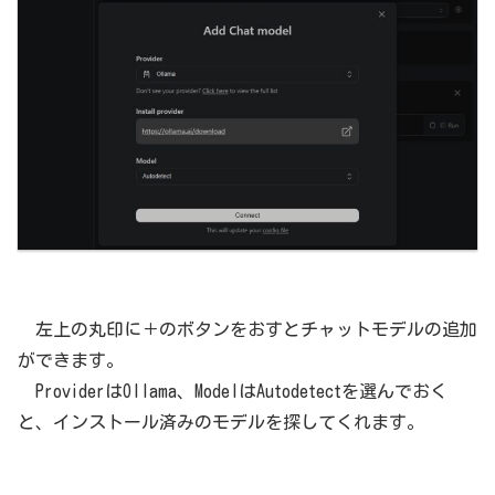
左上の丸印に＋のボタンをおすとチャットモデルの追加
ができます。
ProviderはOllama、ModelはAutodetectを選んでおく
と、インストール済みのモデルを探してくれます。