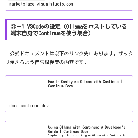
marketplace.visualstudio.com
③－1 VSCodeの設定（Ollamaをホストしている
端末自身でContinueを使う場合）
公式ドキュメントは以下のリンク先にあります。ザック
リ使えるよう備忘録程度の内容です。
How to Configure Ollama with Continue |
Continue Docs
docs.continue.dev
Using Ollama with Continue: A Developer's
Guide | Continue Docs
Complete guide to setting up Ollama with Continue for